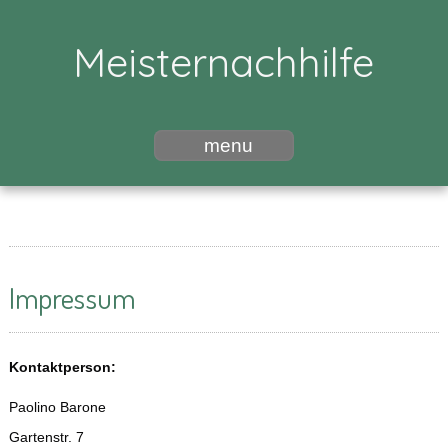
Meisternachhilfe
menu
Impressum
Kontaktperson:
Paolino Barone
Gartenstr. 7