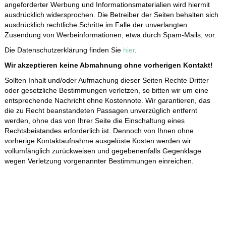
angeforderter Werbung und Informationsmaterialien wird hiermit
ausdrücklich widersprochen. Die Betreiber der Seiten behalten sich
ausdrücklich rechtliche Schritte im Falle der unverlangten
Zusendung von Werbeinformationen, etwa durch Spam-Mails, vor.
Die Datenschutzerklärung finden Sie
hier
.
Wir akzeptieren keine Abmahnung ohne vorherigen Kontakt!
Sollten Inhalt und/oder Aufmachung dieser Seiten Rechte Dritter
oder gesetzliche Bestimmungen verletzen, so bitten wir um eine
entsprechende Nachricht ohne Kostennote. Wir garantieren, das
die zu Recht beanstandeten Passagen unverzüglich entfernt
werden, ohne das von Ihrer Seite die Einschaltung eines
Rechtsbeistandes erforderlich ist. Dennoch von Ihnen ohne
vorherige Kontaktaufnahme ausgelöste Kosten werden wir
vollumfänglich zurückweisen und gegebenenfalls Gegenklage
wegen Verletzung vorgenannter Bestimmungen einreichen.