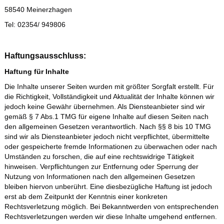
58540 Meinerzhagen
Tel: 02354/ 949806
Haftungsausschluss:
Haftung für Inhalte
Die Inhalte unserer Seiten wurden mit größter Sorgfalt erstellt. Für
die Richtigkeit, Vollständigkeit und Aktualität der Inhalte können wir
jedoch keine Gewähr übernehmen. Als Diensteanbieter sind wir
gemäß § 7 Abs.1 TMG für eigene Inhalte auf diesen Seiten nach
den allgemeinen Gesetzen verantwortlich. Nach §§ 8 bis 10 TMG
sind wir als Diensteanbieter jedoch nicht verpflichtet, übermittelte
oder gespeicherte fremde Informationen zu überwachen oder nach
Umständen zu forschen, die auf eine rechtswidrige Tätigkeit
hinweisen. Verpflichtungen zur Entfernung oder Sperrung der
Nutzung von Informationen nach den allgemeinen Gesetzen
bleiben hiervon unberührt. Eine diesbezügliche Haftung ist jedoch
erst ab dem Zeitpunkt der Kenntnis einer konkreten
Rechtsverletzung möglich. Bei Bekanntwerden von entsprechenden
Rechtsverletzungen werden wir diese Inhalte umgehend entfernen.