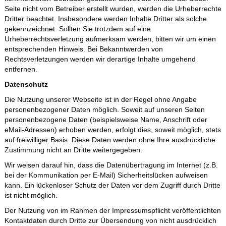
Seite nicht vom Betreiber erstellt wurden, werden die Urheberrechte
Dritter beachtet. Insbesondere werden Inhalte Dritter als solche
gekennzeichnet. Sollten Sie trotzdem auf eine
Urheberrechtsverletzung aufmerksam werden, bitten wir um einen
entsprechenden Hinweis. Bei Bekanntwerden von
Rechtsverletzungen werden wir derartige Inhalte umgehend
entfernen.
Datenschutz
Die Nutzung unserer Webseite ist in der Regel ohne Angabe
personenbezogener Daten möglich. Soweit auf unseren Seiten
personenbezogene Daten (beispielsweise Name, Anschrift oder
eMail-Adressen) erhoben werden, erfolgt dies, soweit möglich, stets
auf freiwilliger Basis. Diese Daten werden ohne Ihre ausdrückliche
Zustimmung nicht an Dritte weitergegeben.
Wir weisen darauf hin, dass die Datenübertragung im Internet (z.B.
bei der Kommunikation per E-Mail) Sicherheitslücken aufweisen
kann. Ein lückenloser Schutz der Daten vor dem Zugriff durch Dritte
ist nicht möglich.
Der Nutzung von im Rahmen der Impressumspflicht veröffentlichten
Kontaktdaten durch Dritte zur Übersendung von nicht ausdrücklich