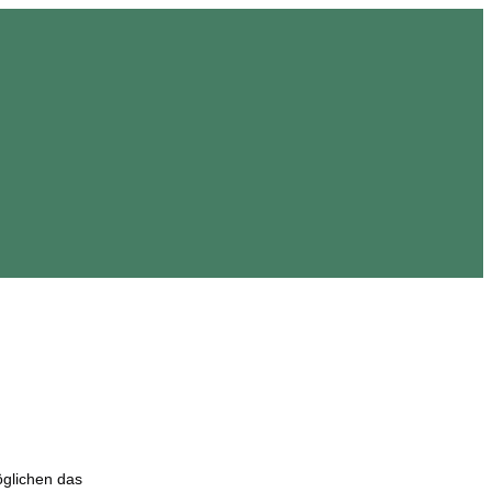
öglichen das